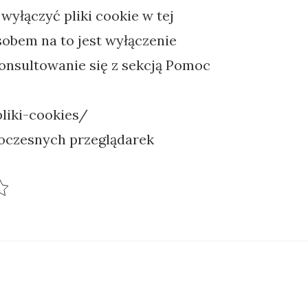
wyłączyć pliki cookie w tej
sobem na to jest wyłączenie
onsultowanie się z sekcją Pomoc
liki-cookies/
oczesnych przeglądarek