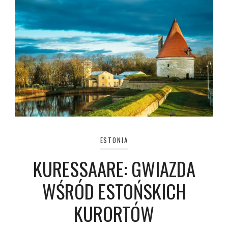
ESTONIA
KURESSAARE: GWIAZDA
WŚRÓD ESTOŃSKICH
KURORTÓW