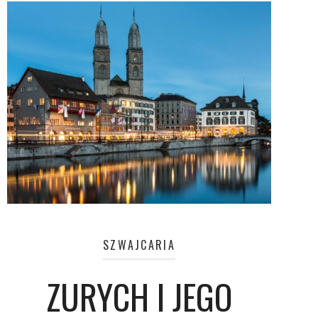
SZWAJCARIA
ZURYCH I JEGO