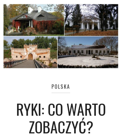
POLSKA
RYKI: CO WARTO
ZOBACZYĆ?