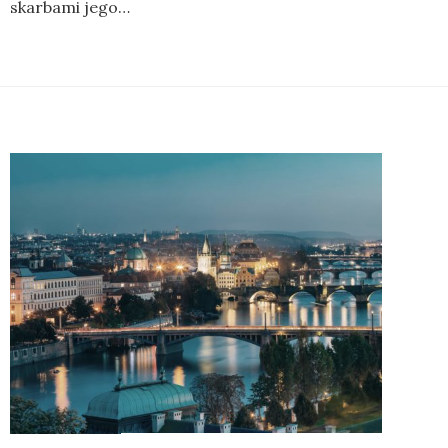
skarbami jego…