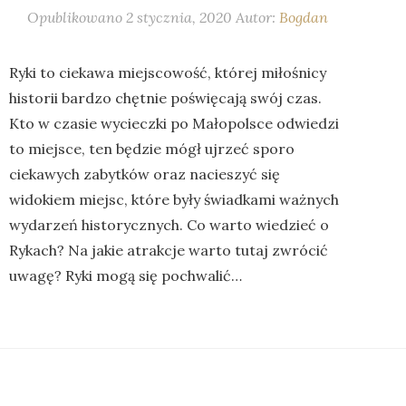
Opublikowano
2 stycznia, 2020
Autor:
Bogdan
Ryki to ciekawa miejscowość, której miłośnicy
historii bardzo chętnie poświęcają swój czas.
Kto w czasie wycieczki po Małopolsce odwiedzi
to miejsce, ten będzie mógł ujrzeć sporo
ciekawych zabytków oraz nacieszyć się
widokiem miejsc, które były świadkami ważnych
wydarzeń historycznych. Co warto wiedzieć o
Rykach? Na jakie atrakcje warto tutaj zwrócić
uwagę? Ryki mogą się pochwalić…