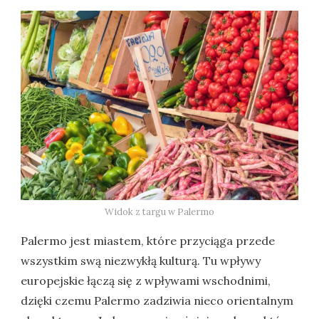
Widok z targu w Palermo
Palermo jest miastem, które przyciąga przede
wszystkim swą niezwykłą kulturą. Tu wpływy
europejskie łączą się z wpływami wschodnimi,
dzięki czemu Palermo zadziwia nieco orientalnym