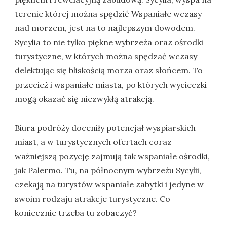
terenie której można spędzić Wspaniałe wczasy
nad morzem, jest na to najlepszym dowodem.
Sycylia to nie tylko piękne wybrzeża oraz ośrodki
turystyczne, w których można spędzać wczasy
delektując się bliskością morza oraz słońcem. To
przecież i wspaniałe miasta, po których wycieczki
mogą okazać się niezwykłą atrakcją.
Biura podróży doceniły potencjał wyspiarskich
miast, a w turystycznych ofertach coraz
ważniejszą pozycję zajmują tak wspaniałe ośrodki,
jak Palermo. Tu, na północnym wybrzeżu Sycylii,
czekają na turystów wspaniałe zabytki i jedyne w
swoim rodzaju atrakcje turystyczne. Co
koniecznie trzeba tu zobaczyć?