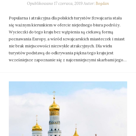
Opublikowano
17 czerwca, 2019
Autor:
Bogdan
Popularna i atrakcyjna dla polskich turystów Szwajcaria stała
się ważnym kierunkiem w ofercie niejednego biura podróży.
Wycieczki do tego kraju bez wątpienia są ciekawą formą
poznawania Europy, a wśród szwajcarskich miasteczek i miast
nie brak miejscowości niezwykle atrakcyjnych. Dla wielu
turystów podstawą do odkrywania piękna tego kraju jest
wcześniejsze zapoznanie się z najcenniejszymi skarbami jego…