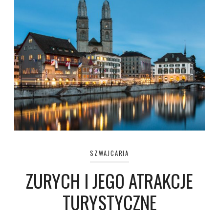
SZWAJCARIA
ZURYCH I JEGO ATRAKCJE
TURYSTYCZNE